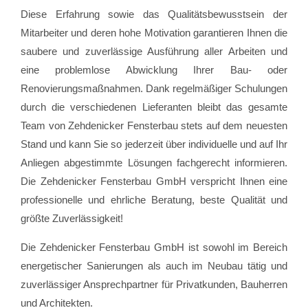
Diese Erfahrung sowie das Qualitätsbewusstsein der
Mitarbeiter und deren hohe Motivation garantieren Ihnen die
saubere und zuverlässige Ausführung aller Arbeiten und
eine problemlose Abwicklung Ihrer Bau- oder
Renovierungsmaßnahmen. Dank regelmäßiger Schulungen
durch die verschiedenen Lieferanten bleibt das gesamte
Team von Zehdenicker Fensterbau stets auf dem neuesten
Stand und kann Sie so jederzeit über individuelle und auf Ihr
Anliegen abgestimmte Lösungen fachgerecht informieren.
Die Zehdenicker Fensterbau GmbH verspricht Ihnen eine
professionelle und ehrliche Beratung, beste Qualität und
größte Zuverlässigkeit!
Die Zehdenicker Fensterbau GmbH ist sowohl im Bereich
energetischer Sanierungen als auch im Neubau tätig und
zuverlässiger Ansprechpartner für Privatkunden, Bauherren
und Architekten.