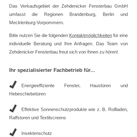
Das Verkaufsgebiet der Zehdenicker Fensterbau GmbH
umfasst die Regionen Brandenburg, Berlin und
Mecklenburg-Vorpommern.
Bitte nutzen Sie die folgenden
Kontaktmöglichkeiten
für eine
individuelle Beratung und Ihre Anfragen. Das Team von
Zehdenicker Fensterbau freut sich von Ihnen zu hören!
Ihr spezialisierter Fachbetrieb für...
Energieeffiziente Fenster, Haustüren und
Hebeschiebetüren
Effektive Sonnenschutzprodukte wie z. B. Rollladen,
Raffstoren und Textilscreens
Insektenschutz