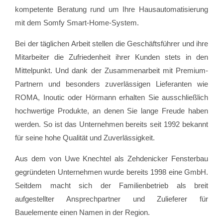
kompetente Beratung rund um Ihre Hausautomatisierung
mit dem Somfy Smart-Home-System.
Bei der täglichen Arbeit stellen die Geschäftsführer und ihre
Mitarbeiter die Zufriedenheit ihrer Kunden stets in den
Mittelpunkt. Und dank der Zusammenarbeit mit Premium-
Partnern und besonders zuverlässigen Lieferanten wie
ROMA, Inoutic oder Hörmann erhalten Sie ausschließlich
hochwertige Produkte, an denen Sie lange Freude haben
werden. So ist das Unternehmen bereits seit 1992 bekannt
für seine hohe Qualität und Zuverlässigkeit.
Aus dem von Uwe Knechtel als Zehdenicker Fensterbau
gegründeten Unternehmen wurde bereits 1998 eine GmbH.
Seitdem macht sich der Familienbetrieb als breit
aufgestellter Ansprechpartner und Zulieferer für
Bauelemente einen Namen in der Region.