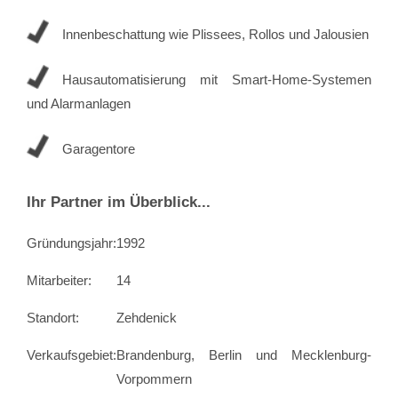
Innenbeschattung wie Plissees, Rollos und Jalousien
Hausautomatisierung mit Smart-Home-Systemen
und Alarmanlagen
Garagentore
Ihr Partner im Überblick...
Gründungsjahr:
1992
Mitarbeiter:
14
Standort:
Zehdenick
Verkaufsgebiet:
Brandenburg, Berlin und Mecklenburg-
Vorpommern