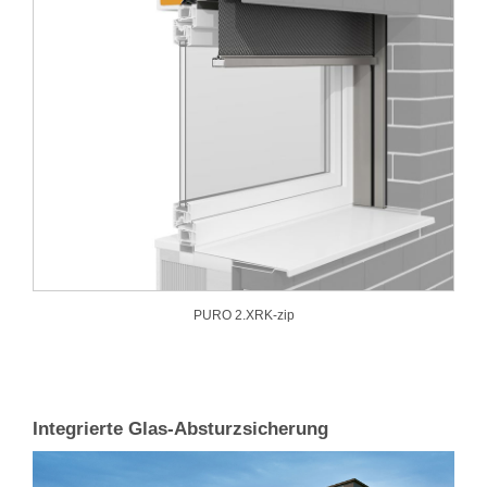
PURO 2.XRK-zip
Integrierte Glas-Absturzsicherung