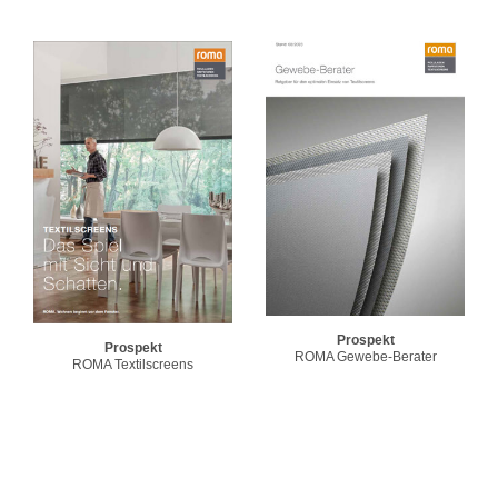
Prospekt
Prospekt
ROMA Gewebe-Berater
ROMA Textilscreens