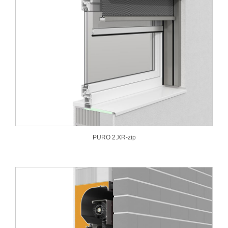
PURO 2.XR-zip