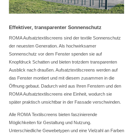
Effektiver, transparenter Sonnenschutz
ROMA Aufsatztextilscreens sind der textile Sonnenschutz
der neuesten Generation. Als hochwirksamer
Sonnenschutz vor dem Fenster spenden sie auf
Knopfdruck Schatten und bieten trotzdem transparenten
Ausblick nach draußen. Aufsatztextilscreens werden auf
das Fenster montiert und mit diesem zusammen in die
Öffnung gebaut. Dadurch wird aus Ihren Fenstern und den
ROMA Aufsatztextilscreens eine Einheit, wodurch sie
später praktisch unsichtbar in der Fassade verschwinden.
Alle ROMA Textilscreens bieten faszinierende
Möglichkeiten für Gestaltung und Nutzung.
Unterschiedliche Gewebetypen und eine Vielzahl an Farben