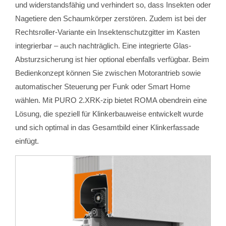
und widerstandsfähig und verhindert so, dass Insekten oder
Nagetiere den Schaumkörper zerstören. Zudem ist bei der
Rechtsroller-Variante ein Insektenschutzgitter im Kasten
integrierbar – auch nachträglich. Eine integrierte Glas-
Absturzsicherung ist hier optional ebenfalls verfügbar. Beim
Bedienkonzept können Sie zwischen Motorantrieb sowie
automatischer Steuerung per Funk oder Smart Home
wählen. Mit PURO 2.XRK-zip bietet ROMA obendrein eine
Lösung, die speziell für Klinkerbauweise entwickelt wurde
und sich optimal in das Gesamtbild einer Klinkerfassade
einfügt.