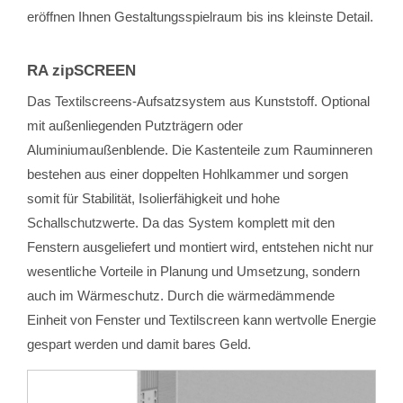
eröffnen Ihnen Gestaltungsspielraum bis ins kleinste Detail.
RA zipSCREEN
Das Textilscreens-Aufsatzsystem aus Kunststoff. Optional
mit außenliegenden Putzträgern oder
Aluminiumaußenblende. Die Kastenteile zum Rauminneren
bestehen aus einer doppelten Hohlkammer und sorgen
somit für Stabilität, Isolierfähigkeit und hohe
Schallschutzwerte. Da das System komplett mit den
Fenstern ausgeliefert und montiert wird, entstehen nicht nur
wesentliche Vorteile in Planung und Umsetzung, sondern
auch im Wärmeschutz. Durch die wärmedämmende
Einheit von Fenster und Textilscreen kann wertvolle Energie
gespart werden und damit bares Geld.