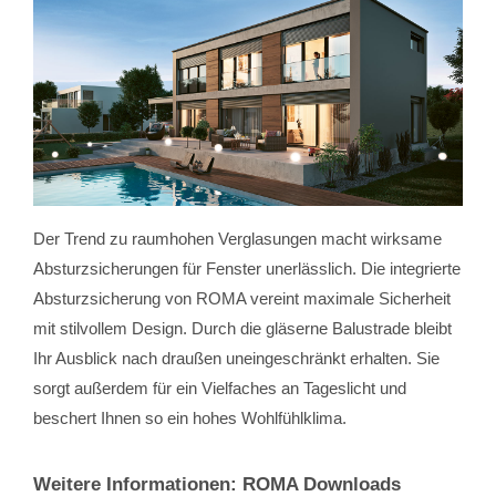
Der Trend zu raumhohen Verglasungen macht wirksame
Absturzsicherungen für Fenster unerlässlich. Die integrierte
Absturzsicherung von ROMA vereint maximale Sicherheit
mit stilvollem Design. Durch die gläserne Balustrade bleibt
Ihr Ausblick nach draußen uneingeschränkt erhalten. Sie
sorgt außerdem für ein Vielfaches an Tageslicht und
beschert Ihnen so ein hohes Wohlfühlklima.
Weitere Informationen: ROMA Downloads