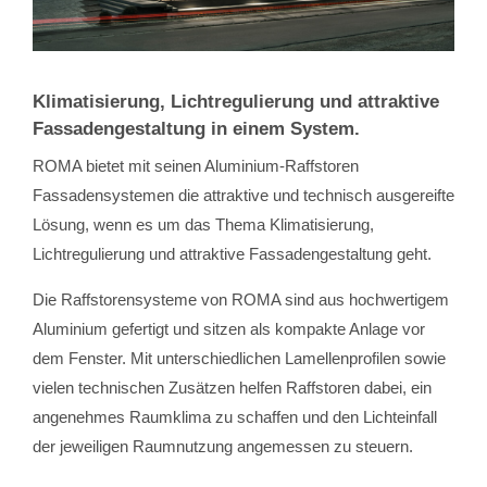
Klimatisierung, Lichtregulierung und attraktive
Fassadengestaltung in einem System.
ROMA bietet mit seinen Aluminium-Raffstoren
Fassadensystemen die attraktive und technisch ausgereifte
Lösung, wenn es um das Thema Klimatisierung,
Lichtregulierung und attraktive Fassadengestaltung geht.
Die Raffstorensysteme von ROMA sind aus hochwertigem
Aluminium gefertigt und sitzen als kompakte Anlage vor
dem Fenster. Mit unterschiedlichen Lamellenprofilen sowie
vielen technischen Zusätzen helfen Raffstoren dabei, ein
angenehmes Raumklima zu schaffen und den Lichteinfall
der jeweiligen Raumnutzung angemessen zu steuern.