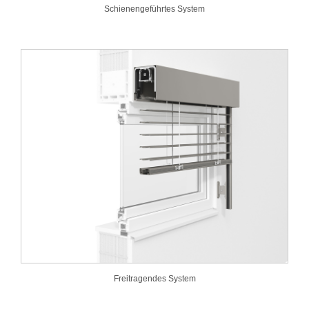
Schienengeführtes System
Freitragendes System