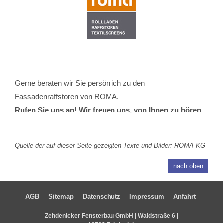
Gerne beraten wir Sie persönlich zu den
Fassadenraffstoren von ROMA.
Rufen Sie uns an! Wir freuen uns, von Ihnen zu hören.
Quelle der auf dieser Seite gezeigten Texte und Bilder: ROMA KG
nach oben
AGB
Sitemap
Datenschutz
Impressum
Anfahrt
Zehdenicker Fensterbau GmbH | Waldstraße 6 |