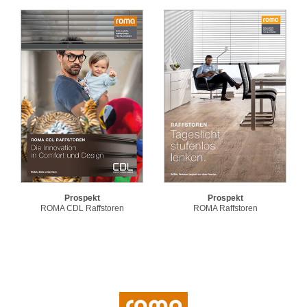
Prospekt
Prospekt
ROMA CDL Raffstoren
ROMA Raffstoren