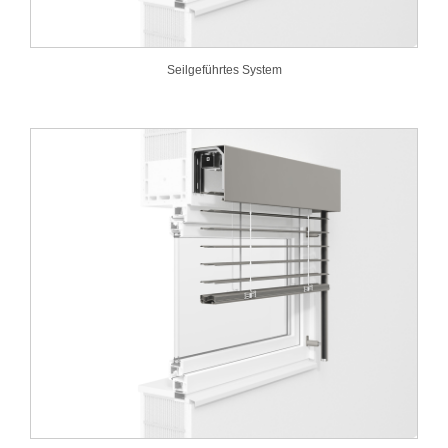
Seilgeführtes System