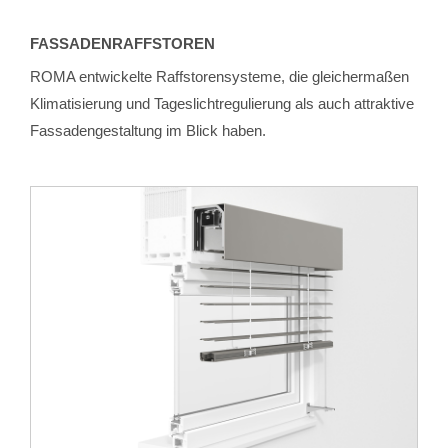
FASSADENRAFFSTOREN
ROMA entwickelte Raffstorensysteme, die gleichermaßen
Klimatisierung und Tageslicht­regulierung als auch attraktive
Fassadengestaltung im Blick haben.